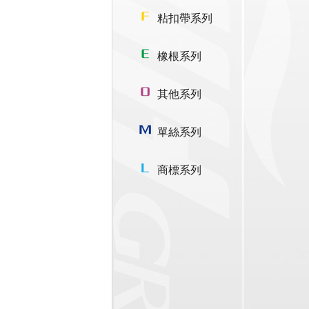
粘扣帶系列
橡根系列
其他系列
單絲系列
商標系列