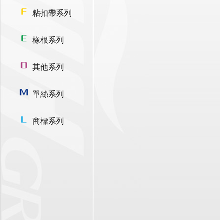
粘扣帶系列
橡根系列
其他系列
單絲系列
商標系列