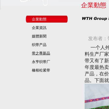
企業動態
企業動態
企業資訊
媒體新聞
发布者：
织带产品
一个人外
带之尊新品
料生产厂家
带又有了新
永亨织带厂
年度最热卖
橡根松紧带
产品，在价
品。下面就