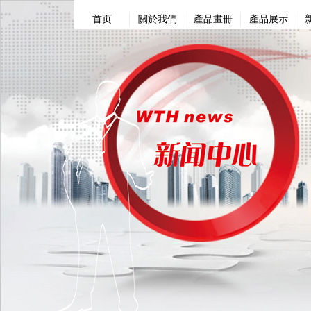
首页
關於我們
產品畫冊
產品展示