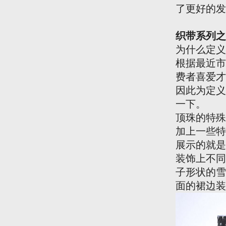
了更好的发
织带系列之
为什么定义
根据最近市
费者喜爱才
因此为定义
一下。
顶珠的特殊
加上一些特
展示的就是
装饰上不同
子形状的雪
面的裙边装