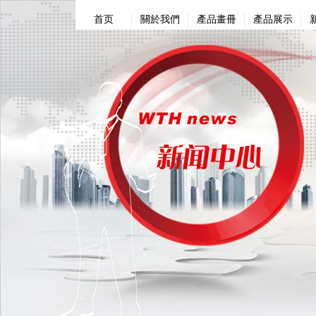
首页
關於我們
產品畫冊
產品展示