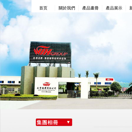
首页
關於我們
產品畫冊
產品展示