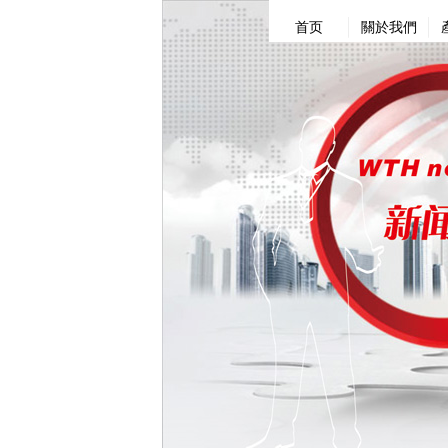
首页
關於我們